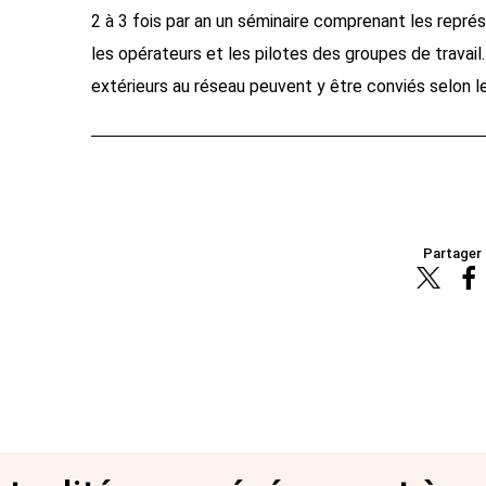
2 à 3 fois par an un séminaire comprenant les repr
les opérateurs et les pilotes des groupes de travail.
extérieurs au réseau peuvent y être conviés selon l
Partager 