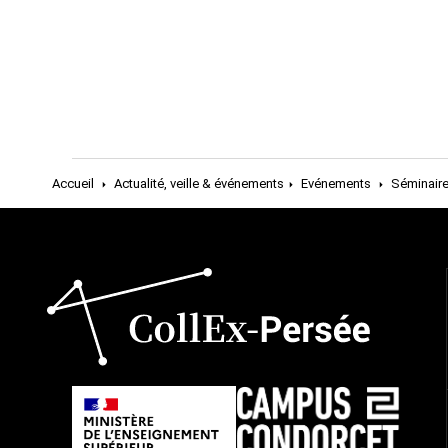
Accueil
Actualité, veille & événements
Evénements
Séminaire