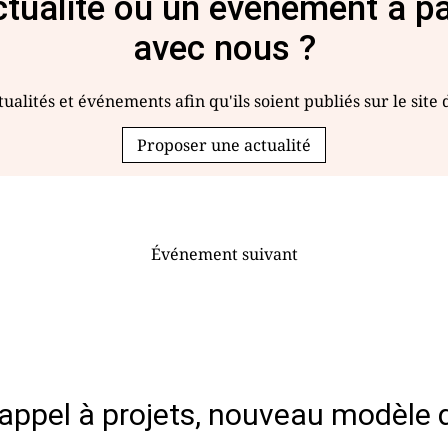
tualité ou un événement à p
avec nous ?
ualités et événements afin qu'ils soient publiés sur le site
Proposer une actualité
Événement suivant
appel à projets, nouveau modèle d