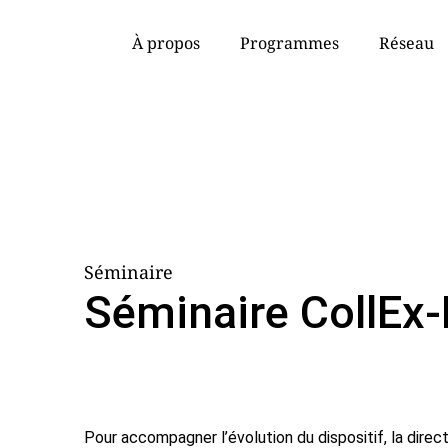
À propos
Programmes
Réseau
Séminaire
Séminaire CollEx
Pour accompagner l’évolution du dispositif, la direc