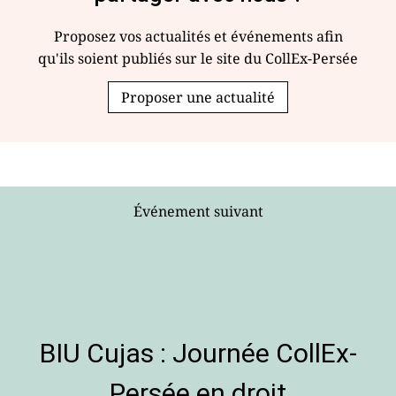
Proposez vos actualités et événements afin
qu'ils soient publiés sur le site du CollEx-Persée
Proposer une actualité
Événement suivant
BIU Cujas : Journée CollEx-
Persée en droit