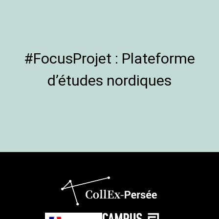
#FocusProjet : Plateforme
d’études nordiques