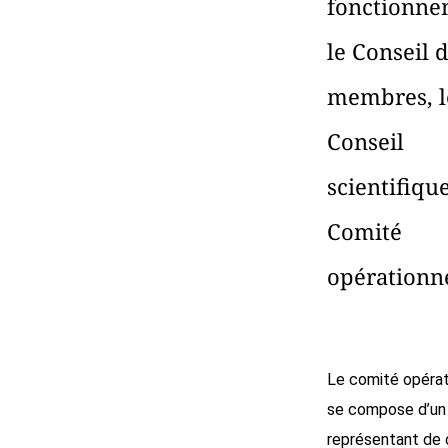
fonctionne
le Conseil 
membres, l
Conseil
scientifique
Comité
opérationne
Le comité opérat
se compose d’un
représentant de