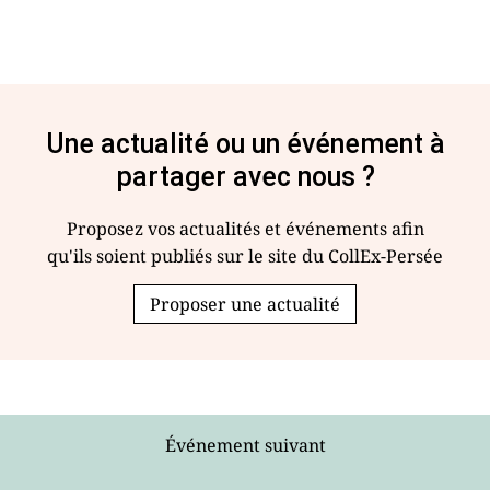
Une actualité ou un événement à
partager avec nous ?
Proposez vos actualités et événements afin
qu'ils soient publiés sur le site du CollEx-Persée
Proposer une actualité
Événement suivant