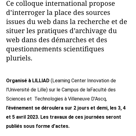
Ce colloque international propose
d’interroger la place des sources
issues du web dans la recherche et de
situer les pratiques d’archivage du
web dans des démarches et des
questionnements scientifiques
pluriels.
Organisé à LILLIAD
(Learning Center Innovation de
l’Université de Lille) sur le Campus de laFaculté des
Sciences et Technologies à Villeneuve D’Ascq,
l’événement se déroulera sur 2 jours et demi, les 3, 4
et 5 avril 2023. Les travaux de ces journées seront
publiés sous forme d’actes.