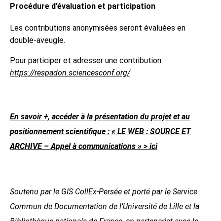
Procédure d’évaluation et participation
Les contributions anonymisées seront évaluées en
double-aveugle.
Pour participer et adresser une contribution :
https://respadon.sciencesconf.org/
En savoir +, accéder à la présentation du projet et au
positionnement scientifique : « LE WEB : SOURCE ET
ARCHIVE – Appel à communications » > ici
Soutenu par le GIS CollEx-Persée et porté par le Service
Commun de Documentation de l’Université de Lille et la