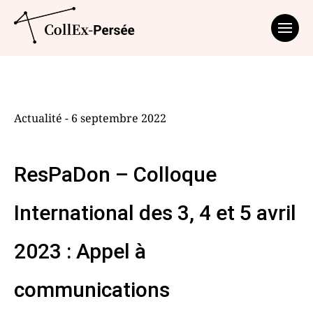
Affich
Actualité - 6 septembre 2022
ResPaDon – Colloque
International des 3, 4 et 5 avril
2023 : Appel à
communications