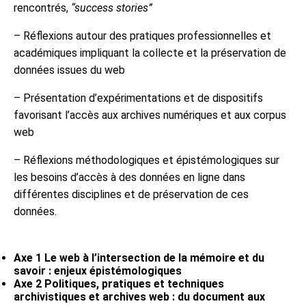
rencontrés,
“success stories”
– Réflexions autour des pratiques professionnelles et
académiques impliquant la collecte et la préservation de
données issues du web
– Présentation d’expérimentations et de dispositifs
favorisant l’accès aux archives numériques et aux corpus
web
– Réflexions méthodologiques et épistémologiques sur
les besoins d’accès à des données en ligne dans
différentes disciplines et de préservation de ces
données.
Axe 1 Le web à l’intersection de la mémoire et du
savoir : enjeux épistémologiques
Axe 2 Politiques, pratiques et techniques
archivistiques et archives web : du document aux