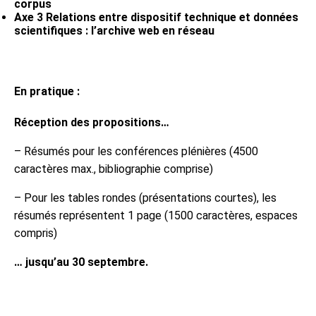
corpus
Axe 3 Relations entre dispositif technique et données
scientifiques : l’archive web en réseau
En pratique :
Réception des propositions…
– Résumés pour les conférences plénières (4500
caractères max., bibliographie comprise)
– Pour les tables rondes (présentations courtes), les
résumés représentent 1 page (1500 caractères, espaces
compris)
… jusqu’au 30 septembre.