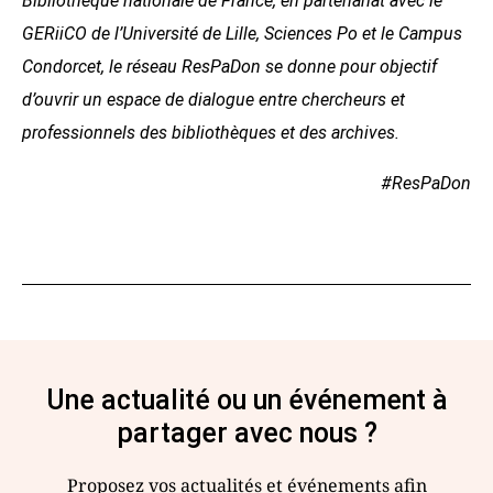
Bibliothèque nationale de France, en partenariat avec le
GERiiCO de l’Université de Lille, Sciences Po et le Campus
Condorcet, le réseau ResPaDon se donne pour objectif
d’ouvrir un espace de dialogue entre chercheurs et
professionnels des bibliothèques et des archives.
#ResPaDon
Une actualité ou un événement à
partager avec nous ?
Proposez vos actualités et événements afin