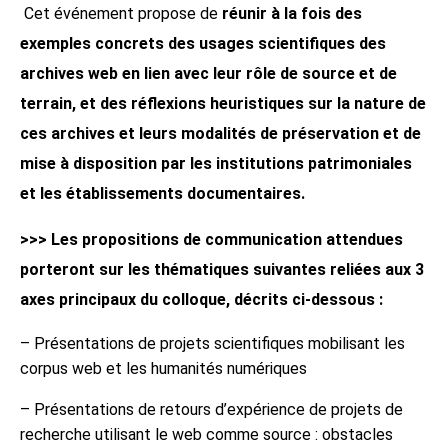
Cet événement propose de
réunir à la fois des
exemples concrets des usages scientifiques des
archives web en lien avec leur rôle de source et de
terrain, et des réflexions heuristiques sur la nature de
ces archives et leurs modalités de préservation et de
mise à disposition par les institutions patrimoniales
et les établissements documentaires.
>>> Les propositions de communication attendues
porteront sur les thématiques suivantes reliées aux 3
axes principaux du colloque, décrits ci-dessous :
– Présentations de projets scientifiques mobilisant les
corpus web et les humanités numériques
– Présentations de retours d’expérience de projets de
recherche utilisant le web comme source : obstacles