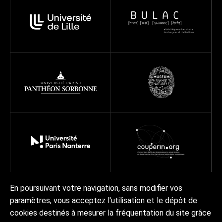
En poursuivant votre navigation, sans modifier vos
paramètres, vous acceptez l'utilisation et le dépôt de
À propos
Programmes
Réseau
Projets
Ressources
cookies destinés à mesurer la fréquentation du site grâce
Actualités | Agenda
Contact Collex-Persée