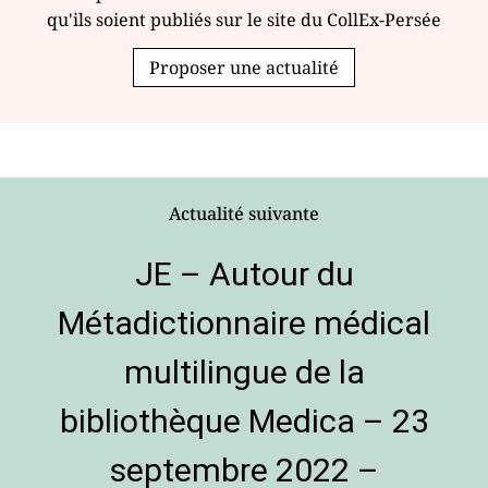
qu'ils soient publiés sur le site du CollEx-Persée
Proposer une actualité
Actualité suivante
JE – Autour du
Métadictionnaire médical
multilingue de la
bibliothèque Medica – 23
septembre 2022 –