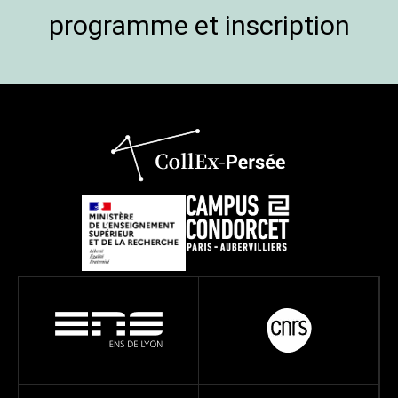
programme et inscription