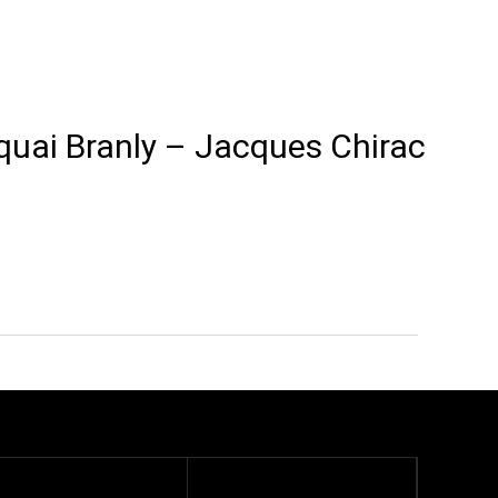
quai Branly – Jacques Chirac