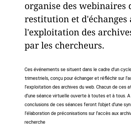
organise des webinaires 
restitution et d'échanges
l'exploitation des archiv
par les chercheurs.
Ces événements se situent dans le cadre d’un cycle
trimestriels, conçu pour échanger et réfléchir sur l’
l’exploitation des archives du web. Chacun de ces ate
d’une séance virtuelle ouverte à toutes et à tous. A l
conclusions de ces séances feront l’objet d’une syn
l’élaboration de préconisations sur l’accès aux arch
recherche