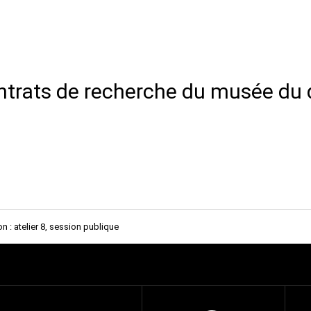
ntrats de recherche du musée du 
 : atelier 8, session publique