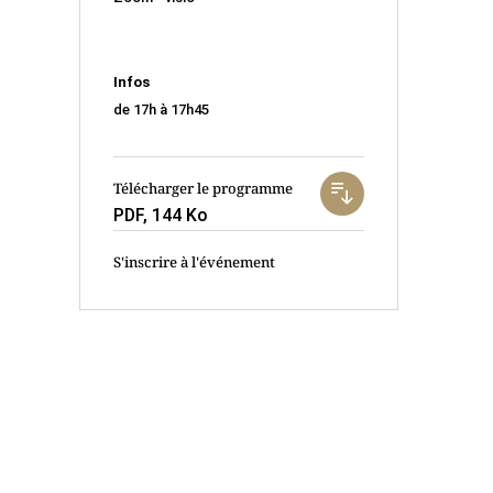
Infos
de 17h à 17h45
Télécharger le programme
PDF, 144 Ko
S'inscrire à l'événement