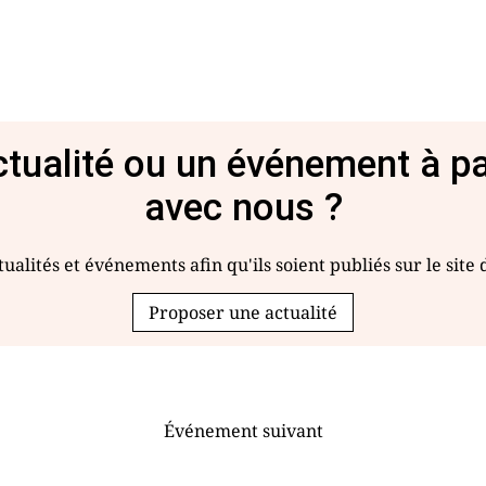
tualité ou un événement à p
avec nous ?
ualités et événements afin qu'ils soient publiés sur le site
Proposer une actualité
Événement suivant