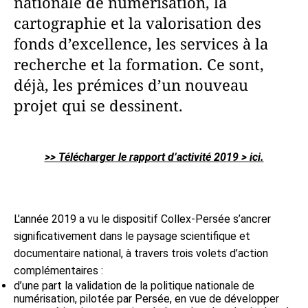
nationale de numérisation, la
cartographie et la valorisation des
fonds d’excellence, les services à la
recherche et la formation. Ce sont,
déjà, les prémices d’un nouveau
projet qui se dessinent.
>> Télécharger le rapport d’activité 2019 > ici.
L’année 2019 a vu le dispositif Collex-Persée s’ancrer
significativement dans le paysage scientifique et
documentaire national, à travers trois volets d’action
complémentaires :
d’une part la validation de la politique nationale de
numérisation, pilotée par Persée, en vue de développer