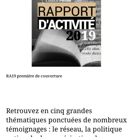
RA19 première de couverture
Retrouvez en cinq grandes
thématiques ponctuées de nombreux
témoignages : le réseau, la politique