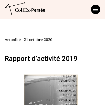
Affich
Actualité - 21 octobre 2020
Rapport d’activité 2019