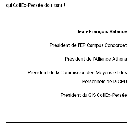
qui CollEx-Persée doit tant !
Jean-François Balaudé
Président de l’EP Campus Condorcet
Président de l’Alliance Athéna
Président de la Commission des Moyens et des
Personnels de la CPU
Président du GIS CollEx-Persée