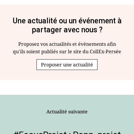
Une actualité ou un événement à
partager avec nous ?
Proposez vos actualités et événements afin
qu'ils soient publiés sur le site du CollEx-Persée
Proposer une actualité
Actualité suivante