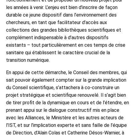
les années à venir. L’enjeu est bien d’inscrire de façon
durable ce jeune dispositif dans l’environnement des
chercheurs, en tant que facilitateur d’accès aux
collections des grandes bibliothèques scientifiques et
complément indispensable à d’autres dispositifs
existants – tout particulièrement en ces temps de crise
sanitaire qui établissent le caractère crucial de la
transition numérique.
En appui de cette démarche, le Conseil des membres, qui
sait pouvoir également compter sur la grande implication
du Conseil scientifique, s’attachera à co-construire un
projet stratégique et scientifique renouvelé. Il s’agit bien
de tirer profit de la dynamique en cours et de l’étendre, en
prenant appui sur le dialogue constructif mis en place
avec les Alliances, le Ministère et les autres acteurs de
l’IST, et sur l’implication experte et sans faille de l’équipe
de Direction, d’Alain Colas et Catherine Désos-Warnier, à