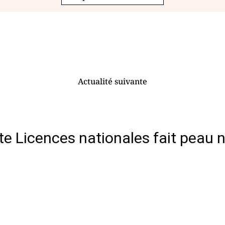
Actualité suivante
ite Licences nationales fait peau 