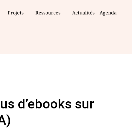
Projets
Ressources
Actualités | Agenda
pus d’ebooks sur
A)