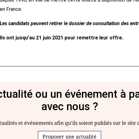
en France.
Les candidats peuvent retirer le dossier de consultation des ent
Ils
ont jusqu’au 21 juin 2021 pour remettre leur offre.
tualité ou un événement à p
avec nous ?
ualités et événements afin qu'ils soient publiés sur le site
Proposer une actualité