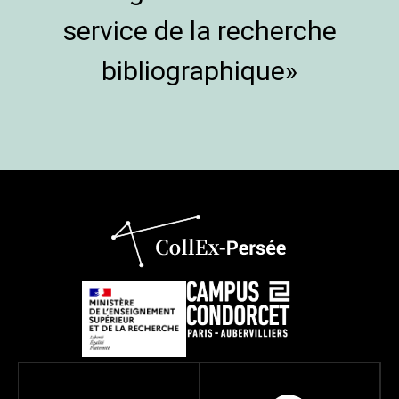
service de la recherche
bibliographique»