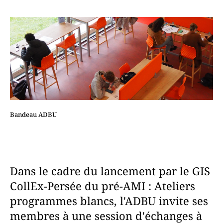
Bandeau ADBU
Dans le cadre du lancement par le GIS
CollEx-Persée du pré-AMI : Ateliers
programmes blancs, l'ADBU invite ses
membres à une session d'échanges à