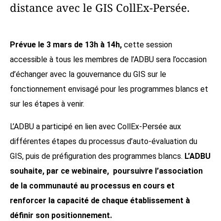
distance avec le GIS CollEx-Persée.
Prévue le 3 mars de 13h à 14h,
cette session
accessible à tous les membres de l’ADBU sera l’occasion
d’échanger avec la gouvernance du GIS sur le
fonctionnement envisagé pour les programmes blancs et
sur les étapes à venir.
L’ADBU a participé en lien avec CollEx-Persée aux
différentes étapes du processus d’auto-évaluation du
GIS, puis de préfiguration des programmes blancs.
L’ADBU
souhaite, par ce webinaire,
poursuivre l’association
de la communauté au processus en cours et
renforcer la capacité de chaque établissement à
définir son positionnement.