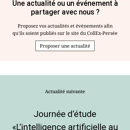
Une actualité ou un événement à
partager avec nous ?
Proposez vos actualités et événements afin
qu'ils soient publiés sur le site du CollEx-Persée
Proposer une actualité
Actualité suivante
Journée d’étude
«L’intelligence artificielle au