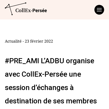
Affich
Actualité - 23 février 2022
#PRE_AMI L’ADBU organise
avec CollEx-Persée une
session d’échanges à
destination de ses membres