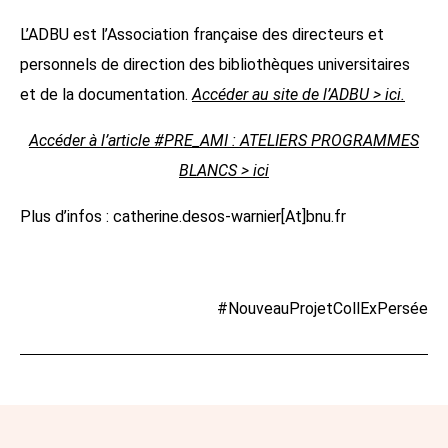
L’ADBU est l’Association française des directeurs et
personnels de direction des bibliothèques universitaires
et de la documentation.
Accéder au site de l’ADBU > ici.
Accéder à l’article #PRE_AMI : ATELIERS PROGRAMMES
BLANCS > ici
Plus d’infos : catherine.desos-warnier[At]bnu.fr
#NouveauProjetCollExPersée