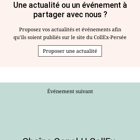
Une actualité ou un événement à
partager avec nous ?
Proposez vos actualités et événements afin
qu'ils soient publiés sur le site du CollEx-Persée
Proposer une actualité
Événement suivant