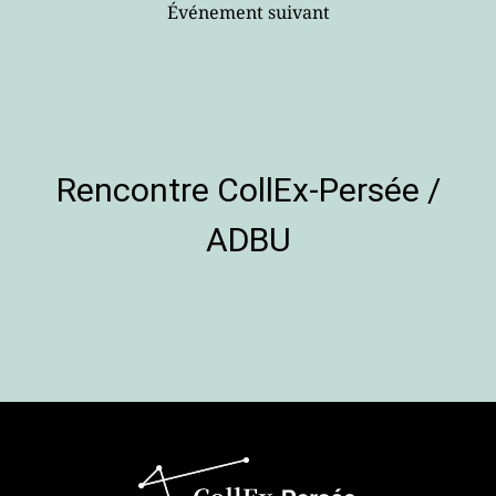
Événement suivant
Rencontre CollEx-Persée /
ADBU