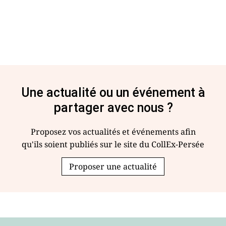
Une actualité ou un événement à
partager avec nous ?
Proposez vos actualités et événements afin
qu'ils soient publiés sur le site du CollEx-Persée
Proposer une actualité