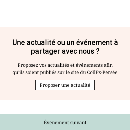
Une actualité ou un événement à
partager avec nous ?
Proposez vos actualités et événements afin
qu'ils soient publiés sur le site du CollEx-Persée
Proposer une actualité
Événement suivant