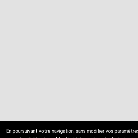
En poursuivant votre navigation, sans modifier vos paramètre