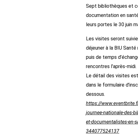
Sept bibliothèques et c
documentation en santé
leurs portes le 30 juin m
Les visites seront suivie
déjeuner à la BIU Santé
puis de temps d’échang
rencontres l’après-midi.
Le détail des visites e
dans le formulaire d’insc
dessous.
https://www.eventbrite.fr
journee-nationale-des-bi
et-documentalistes-en-s
344077524137