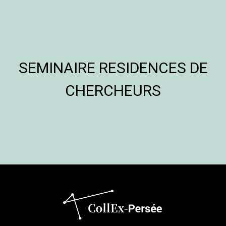
SEMINAIRE RESIDENCES DE
CHERCHEURS