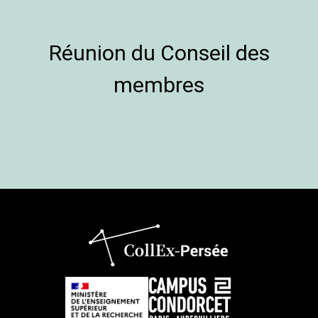
Réunion du Conseil des
membres