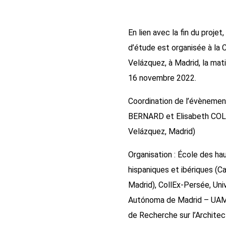
En lien avec la fin du projet
d’étude est organisée à la 
Velázquez, à Madrid, la mat
16 novembre 2022.
Coordination de l’évènemen
BERNARD et Elisabeth CO
Velázquez, Madrid)
Organisation : École des h
hispaniques et ibériques (C
Madrid), CollEx-Persée, Uni
Autónoma de Madrid – UAM-
de Recherche sur l’Architec