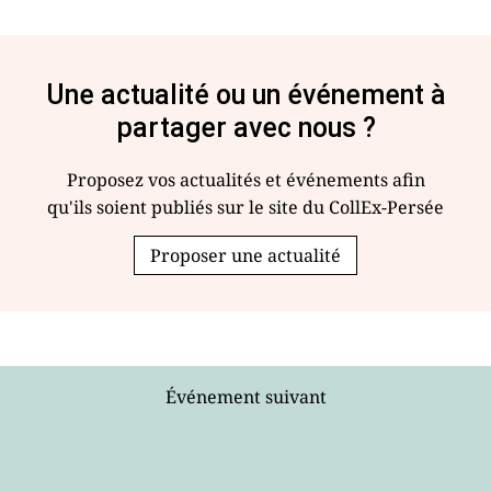
Une actualité ou un événement à
partager avec nous ?
Proposez vos actualités et événements afin
qu'ils soient publiés sur le site du CollEx-Persée
Proposer une actualité
Événement suivant