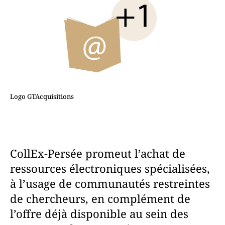
Logo GTAcquisitions
CollEx-Persée promeut l’achat de
ressources électroniques spécialisées,
à l’usage de communautés restreintes
de chercheurs, en complément de
l’offre déjà disponible au sein des