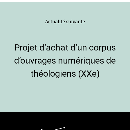
Actualité suivante
Projet d’achat d’un corpus
d’ouvrages numériques de
théologiens (XXe)