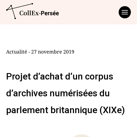
Affich
Actualité - 27 novembre 2019
Projet d’achat d’un corpus
d’archives numérisées du
parlement britannique (XIXe)