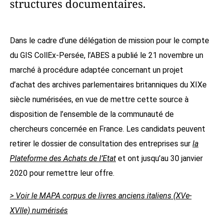
structures documentaires.
Dans le cadre d’une délégation de mission pour le compte
du GIS CollEx-Persée, l’ABES a publié le 21 novembre un
marché à procédure adaptée concernant un projet
d’achat des archives parlementaires britanniques du XIXe
siècle numérisées, en vue de mettre cette source à
disposition de l’ensemble de la communauté de
chercheurs concernée en France. Les candidats peuvent
retirer le dossier de consultation des entreprises sur
la
Plateforme des Achats de l’Etat
et ont jusqu’au 30 janvier
2020 pour remettre leur offre.
> Voir le MAPA corpus de livres anciens italiens (XVe-
XVIIe) numérisés