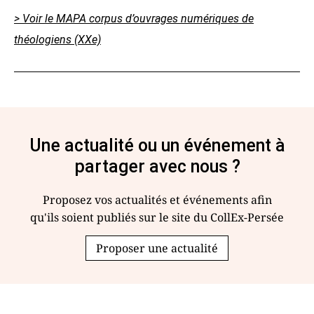
> Voir le MAPA corpus d’ouvrages numériques de
théologiens (XXe)
Une actualité ou un événement à
partager avec nous ?
Proposez vos actualités et événements afin
qu'ils soient publiés sur le site du CollEx-Persée
Proposer une actualité