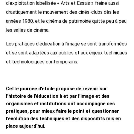
d’exploitation labellisée « Arts et Essais » freine aussi
drastiquement le mouvement des cinés-clubs dès les
années 1980, et le cinéma de patrimoine quitte peu à peu
les salles de cinéma.
Les pratiques d’éducation à l’image se sont transformées
et se sont adaptées aux publics et aux enjeux techniques
et technologiques contemporains.
Cette journée d’étude propose de revenir sur
l’histoire de l’éducation à et par l’image et des
organismes et institutions ont accompagné ces
pratiques, pour mieux faire le point et questionner
l’évolution des techniques et des dispositifs mis en
place aujourd’hui.