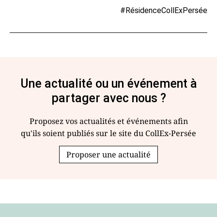
#RésidenceCollExPersée
Une actualité ou un événement à
partager avec nous ?
Proposez vos actualités et événements afin
qu'ils soient publiés sur le site du CollEx-Persée
Proposer une actualité