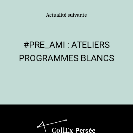
Actualité suivante
#PRE_AMI : ATELIERS
PROGRAMMES BLANCS