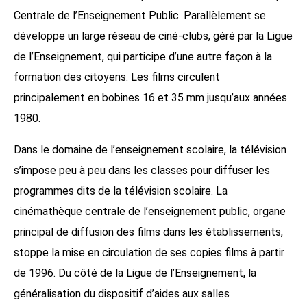
Centrale de l’Enseignement Public. Parallèlement se
développe un large réseau de ciné-clubs, géré par la Ligue
de l’Enseignement, qui participe d’une autre façon à la
formation des citoyens. Les films circulent
principalement en bobines 16 et 35 mm jusqu’aux années
1980.
Dans le domaine de l’enseignement scolaire, la télévision
s’impose peu à peu dans les classes pour diffuser les
programmes dits de la télévision scolaire. La
cinémathèque centrale de l’enseignement public, organe
principal de diffusion des films dans les établissements,
stoppe la mise en circulation de ses copies films à partir
de 1996. Du côté de la Ligue de l’Enseignement, la
généralisation du dispositif d’aides aux salles