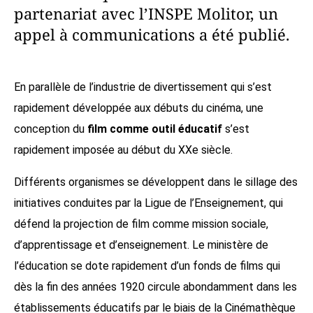
partenariat avec l’INSPE Molitor, un
appel à communications a été publié.
En parallèle de l’industrie de divertissement qui s’est
rapidement développée aux débuts du cinéma, une
conception du
film comme outil éducatif
s’est
rapidement imposée au début du XXe siècle.
Différents organismes se développent dans le sillage des
initiatives conduites par la Ligue de l’Enseignement, qui
défend la projection de film comme mission sociale,
d’apprentissage et d’enseignement. Le ministère de
l’éducation se dote rapidement d’un fonds de films qui
dès la fin des années 1920 circule abondamment dans les
établissements éducatifs par le biais de la Cinémathèque