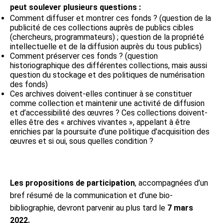
peut soulever plusieurs questions :
Comment diffuser et montrer ces fonds ? (question de la
publicité de ces collections auprès de publics cibles
(chercheurs, programmateurs) ; question de la propriété
intellectuelle et de la diffusion auprès du tous publics)
Comment préserver ces fonds ? (question
historiographique des différentes collections, mais aussi
question du stockage et des politiques de numérisation
des fonds)
Ces archives doivent-elles continuer à se constituer
comme collection et maintenir une activité de diffusion
et d’accessibilité des œuvres ? Ces collections doivent-
elles être des « archives vivantes », appelant à être
enrichies par la poursuite d’une politique d’acquisition des
œuvres et si oui, sous quelles condition ?
Les propositions de participation
, accompagnées d’un
bref résumé de la communication et d’une bio-
bibliographie, devront parvenir au plus tard le
7 mars
2022.