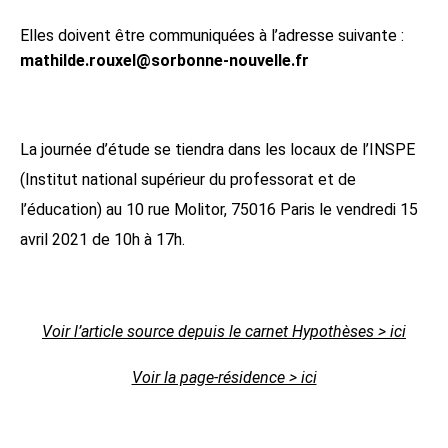
Elles doivent être communiquées à l’adresse suivante :
mathilde.rouxel@sorbonne-nouvelle.fr
La journée d’étude se tiendra dans les locaux de l’INSPE
(Institut national supérieur du professorat et de
l’éducation) au 10 rue Molitor, 75016 Paris le vendredi 15
avril 2021 de 10h à 17h.
Voir l’article source depuis le carnet Hypothèses > ici
Voir la page-résidence > ici