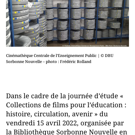
Cinémathèque Centrale de l’Enseignement Public
| © DBU
Sorbonne Nouvelle – photo : Frédéric Rolland
Dans le cadre de la journée d’étude «
Collections de films pour l’éducation :
histoire, circulation, avenir » du
vendredi 15 avril 2022, organisée par
la Bibliothèque Sorbonne Nouvelle en