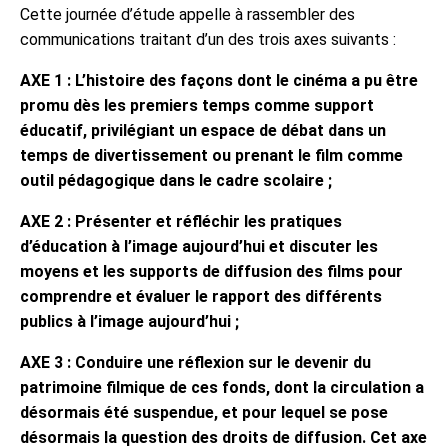
Cette journée d’étude appelle à rassembler des
communications traitant d’un des trois axes suivants :
AXE 1 : L’histoire des façons dont le cinéma a pu être
promu dès les premiers temps comme support
éducatif, privilégiant un espace de débat dans un
temps de divertissement ou prenant le film comme
outil pédagogique dans le cadre scolaire ;
AXE 2 : Présenter et réfléchir les pratiques
d’éducation à l’image aujourd’hui et discuter les
moyens et les supports de diffusion des films pour
comprendre et évaluer le rapport des différents
publics à l’image aujourd’hui ;
AXE 3 : Conduire une réflexion sur le devenir du
patrimoine filmique de ces fonds, dont la circulation a
désormais été suspendue, et pour lequel se pose
désormais la question des droits de diffusion. Cet axe