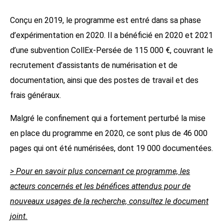
Conçu en 2019, le programme est entré dans sa phase
d’expérimentation en 2020. Il a bénéficié en 2020 et 2021
d’une subvention CollEx-Persée de 115 000 €, couvrant le
recrutement d’assistants de numérisation et de
documentation, ainsi que des postes de travail et des
frais généraux.
Malgré le confinement qui a fortement perturbé la mise
en place du programme en 2020, ce sont plus de 46 000
pages qui ont été numérisées, dont 19 000 documentées.
> Pour en savoir plus concernant ce programme, les
acteurs concernés et les bénéfices attendus pour de
nouveaux usages de la recherche, consultez le document
joint.