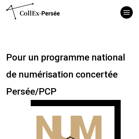
Affich
Pour un programme national
de numérisation concertée
Persée/PCP