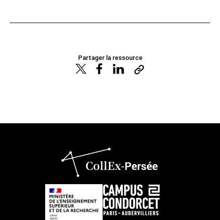
Partager la ressource