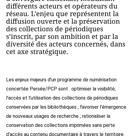
différents acteurs et opérateurs du
réseau. L’enjeu que représentent la
diffusion ouverte et la préservation
des collections de périodiques
s’inscrit, par son ambition et par la
diversité des acteurs concernés, dans
cet axe stratégique.
Les enjeux majeurs d’un programme de numérisation
concertée Persée/PCP sont : optimiser la visibilité,
l’accès et l’utilisation des collections de périodiques
conservées par les bibliothèques ; favoriser l’émergence
de nouveaux usages de recherche ; rationaliser la
conservation des collections imprimées sans perte
d’accès au contenu documentaire à travers le territoire.