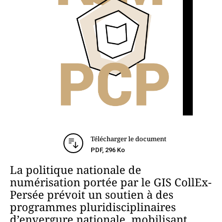
Télécharger le document
PDF, 296 Ko
La politique nationale de
numérisation portée par le GIS CollEx-
Persée prévoit un soutien à des
programmes pluridisciplinaires
d’envergure nationale, mobilisant