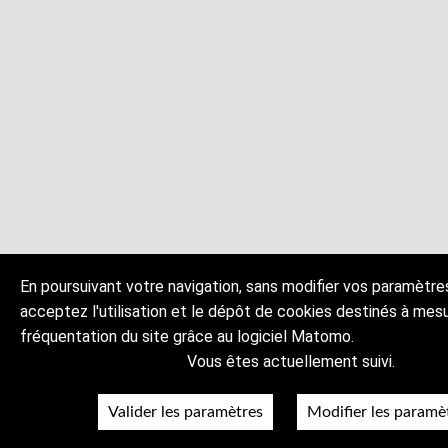
En poursuivant votre navigation, sans modifier vos paramètre
acceptez l'utilisation et le dépôt de cookies destinés à mesu
fréquentation du site grâce au logiciel Matomo.
Vous êtes actuellement suivi.
Valider les paramètres
Modifier les paramè