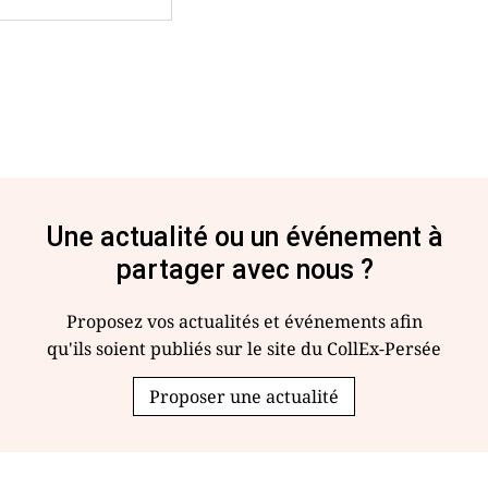
Une actualité ou un événement à
partager avec nous ?
Proposez vos actualités et événements afin
qu'ils soient publiés sur le site du CollEx-Persée
Proposer une actualité