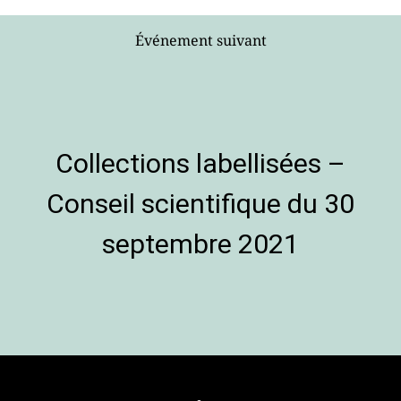
Événement suivant
Collections labellisées –
Conseil scientifique du 30
septembre 2021