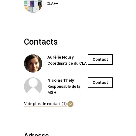
CLA++
Contacts
Aurélie Noury
Contact
Coordinatrice du CLA
Nicolas Thély
Contact
Responsable de la
MSH
Voir plus de contact (1)
Adresse