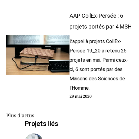
AAP CollEx-Persée : 6
projets portés par 4 MSH
L’appel à projets CollEx-
Persée 19_20 a retenu 25
projets en mai. Parmi ceux-
ci, 6 sont portés par des
Maisons des Sciences de
l’Homme.
29 mai 2020
Plus d'actus
Projets liés