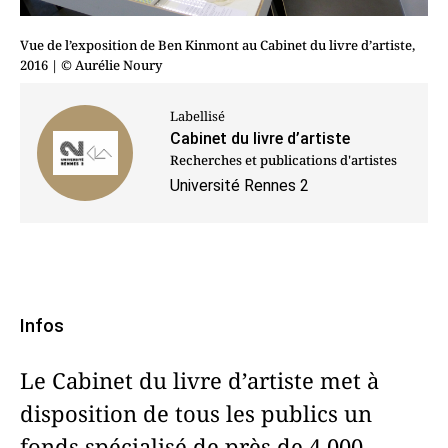
Vue de l’exposition de Ben Kinmont au Cabinet du livre d’artiste,
2016
| © Aurélie Noury
Labellisé
Cabinet du livre d’artiste
Recherches et publications d'artistes
Université Rennes 2
Infos
Le Cabinet du livre d’artiste met à
disposition de tous les publics un
fonds spécialisé de près de 4 000