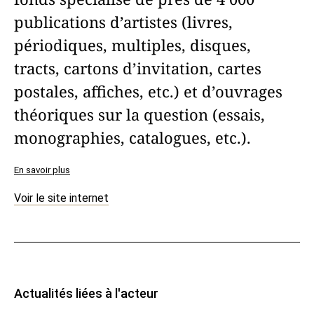
publications d’artistes (livres,
périodiques, multiples, disques,
tracts, cartons d’invitation, cartes
postales, affiches, etc.) et d’ouvrages
théoriques sur la question (essais,
monographies, catalogues, etc.).
En savoir plus
Voir le site internet
Actualités liées à l'acteur