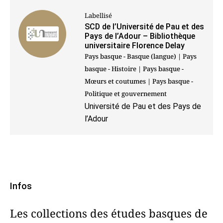
Labellisé
SCD de l’Université de Pau et des
Pays de l’Adour – Bibliothèque
universitaire Florence Delay
Pays basque - Basque (langue) | Pays
basque - Histoire | Pays basque -
Mœurs et coutumes | Pays basque -
Politique et gouvernement
Université de Pau et des Pays de
l’Adour
Infos
Les collections des études basques de