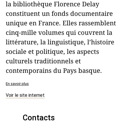
la bibliothèque Florence Delay
constituent un fonds documentaire
unique en France. Elles rassemblent
cinq-mille volumes qui couvrent la
littérature, la linguistique, l’histoire
sociale et politique, les aspects
culturels traditionnels et
contemporains du Pays basque.
En savoir plus
Voir le site internet
Contacts