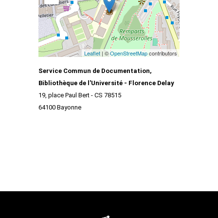
Leaflet
| ©
OpenStreetMap
contributors
Service Commun de Documentation,
Bibliothèque de l'Université - Florence Delay
19, place Paul Bert - CS 78515
64100 Bayonne