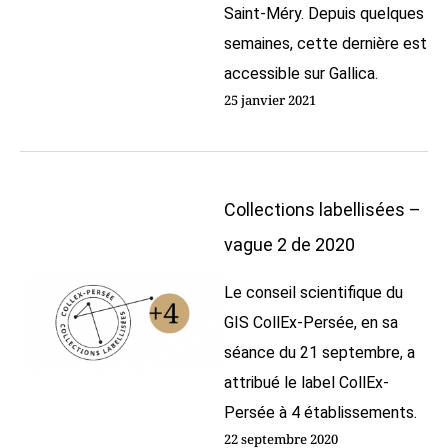
Saint-Méry. Depuis quelques
semaines, cette dernière est
accessible sur Gallica.
25 janvier 2021
Collections labellisées –
vague 2 de 2020
Le conseil scientifique du
GIS CollEx-Persée, en sa
séance du 21 septembre, a
attribué le label CollEx-
Persée à 4 établissements.
22 septembre 2020