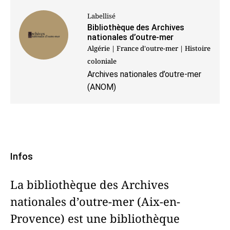
Labellisé
Bibliothèque des Archives
nationales d’outre-mer
Algérie | France d'outre-mer | Histoire
coloniale
Archives nationales d’outre-mer
(ANOM)
Infos
La bibliothèque des Archives
nationales d’outre-mer (Aix-en-
Provence) est une bibliothèque