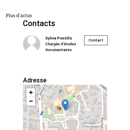
Plus d'actus
Contacts
Sylvie Pontillo
Contact
Chargée d'études
documentaires
Adresse
+
−