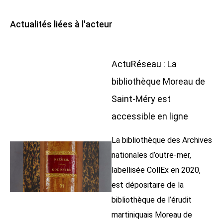
Actualités liées à l'acteur
ActuRéseau : La
bibliothèque Moreau de
Saint-Méry est
accessible en ligne
La bibliothèque des Archives
nationales d’outre-mer,
labellisée CollEx en 2020,
est dépositaire de la
bibliothèque de l’érudit
martiniquais Moreau de