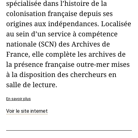
spécialisée dans l’histoire de la
colonisation française depuis ses
origines aux indépendances. Localisée
au sein d’un service à compétence
nationale (SCN) des Archives de
France, elle complète les archives de
la présence française outre-mer mises
à la disposition des chercheurs en
salle de lecture.
En savoir plus
Voir le site internet