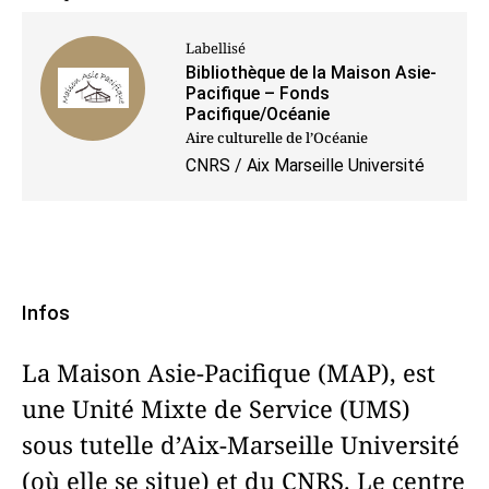
Labellisé
Bibliothèque de la Maison Asie-
Pacifique – Fonds
Pacifique/Océanie
Aire culturelle de l’Océanie
CNRS / Aix Marseille Université
Infos
La Maison Asie-Pacifique (MAP), est
une Unité Mixte de Service (UMS)
sous tutelle d’Aix-Marseille Université
(où elle se situe) et du CNRS. Le centre