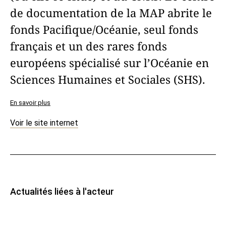
de documentation de la MAP abrite le
fonds Pacifique/Océanie, seul fonds
français et un des rares fonds
européens spécialisé sur l’Océanie en
Sciences Humaines et Sociales (SHS).
En savoir plus
Voir le site internet
Actualités liées à l'acteur